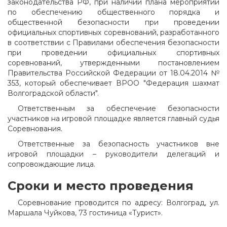
законодательства РФ, при наличии плана мероприятий
по обеспечению общественного порядка и
общественной безопасности при проведении
официальных спортивных соревнований, разработанного
в соответствии с Правилами обеспечения безопасности
при проведении официальных спортивных
соревнований, утвержденными постановлением
Правительства Российской Федерации от 18.04.2014 №
353, который обеспечивает ВРОО "Федерация шахмат
Волгоградской области".
Ответственным за обеспечение безопасности
участников на игровой площадке является главный судья
Соревнования.
Ответственные за безопасность участников вне
игровой площадки – руководители делегаций и
сопровождающие лица.
Сроки и место проведения
Соревнование проводится по адресу: Волгоград, ул.
Маршала Чуйкова, 73 гостиница «Турист».