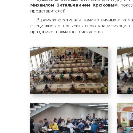
Михаилом Витальевичем Крюковым
, пока
представителей.
В рамках фестиваля помимо личных и кома
специалистам повысить свою квалификацию.
празднике шахматного искусства.