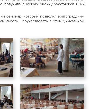
о получила высокую оценку участников и их
ий семинар, который позволил волгоградским
ам смогли поучаствовать в этом уникальном